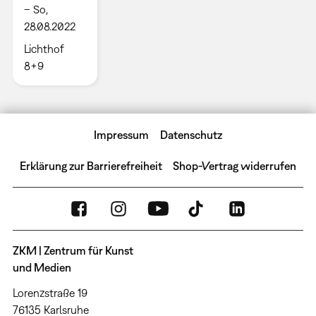
– So,
28.08.2022
Lichthof
8+9
Impressum
Datenschutz
Erklärung zur Barrierefreiheit
Shop-Vertrag widerrufen
ZKM | Zentrum für Kunst
und Medien
Lorenzstraße 19
76135 Karlsruhe