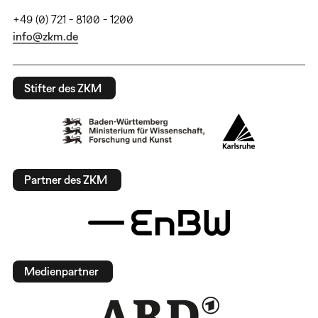
+49 (0) 721 - 8100 - 1200
info@zkm.de
Stifter des ZKM
Partner des ZKM
Medienpartner