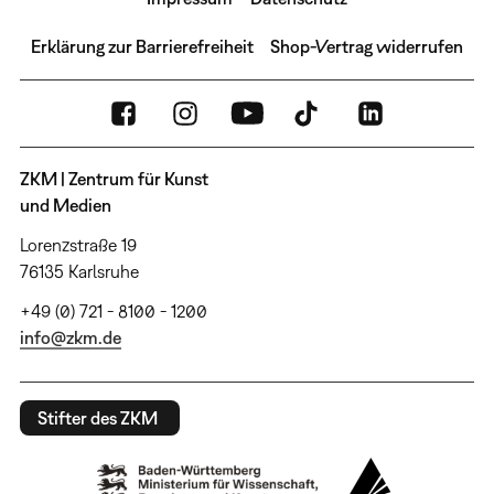
Erklärung zur Barrierefreiheit
Shop-Vertrag widerrufen
ZKM | Zentrum für Kunst
und Medien
Lorenzstraße 19
76135 Karlsruhe
+49 (0) 721 - 8100 - 1200
info@zkm.de
Stifter des ZKM