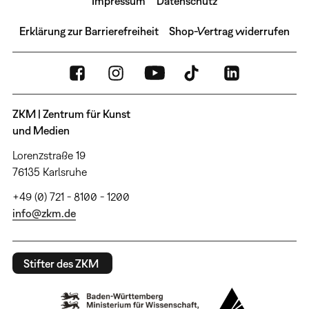
Impressum
Datenschutz
Erklärung zur Barrierefreiheit
Shop-Vertrag widerrufen
ZKM | Zentrum für Kunst
und Medien
Lorenzstraße 19
76135 Karlsruhe
+49 (0) 721 - 8100 - 1200
info@zkm.de
Stifter des ZKM