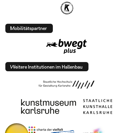
Mobilitätspartner
Weitere Institutionen im Hallenbau