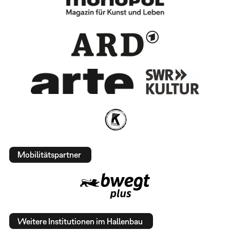
Mobilitätspartner
Weitere Institutionen im Hallenbau