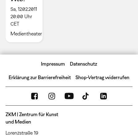
Sa, 12.02.2011
20:00 Uhr
CET
Medientheater
Impressum
Datenschutz
Erklärung zur Barrierefreiheit
Shop-Vertrag widerrufen
ZKM | Zentrum für Kunst
und Medien
Lorenzstraße 19