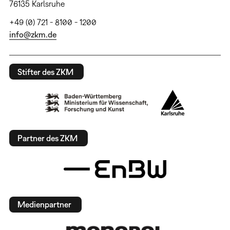
76135 Karlsruhe
+49 (0) 721 - 8100 - 1200
info@zkm.de
Stifter des ZKM
Partner des ZKM
Medienpartner