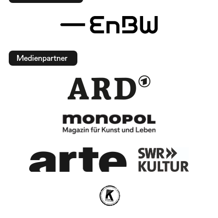
Medienpartner