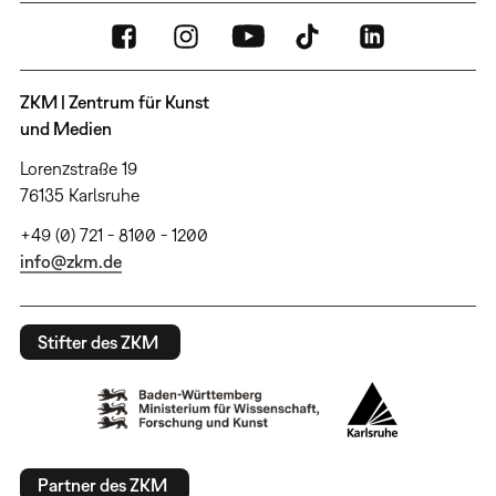
ZKM | Zentrum für Kunst
und Medien
Lorenzstraße 19
76135 Karlsruhe
+49 (0) 721 - 8100 - 1200
info@zkm.de
Stifter des ZKM
Partner des ZKM