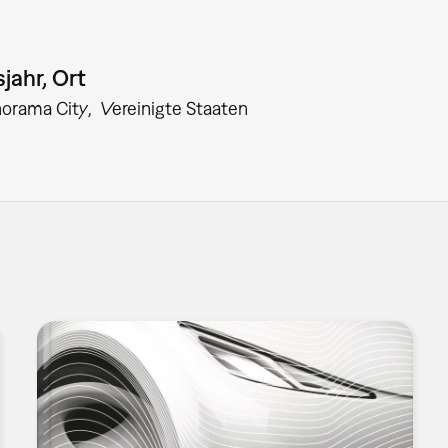
jahr, Ort
orama City
Vereinigte Staaten