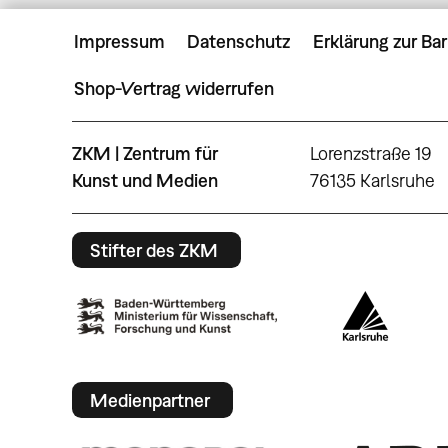
Impressum
Datenschutz
Erklärung zur Bar
Shop-Vertrag widerrufen
ZKM | Zentrum für
Lorenzstraße 19
Kunst und Medien
76135 Karlsruhe
Stifter des ZKM
Medienpartner