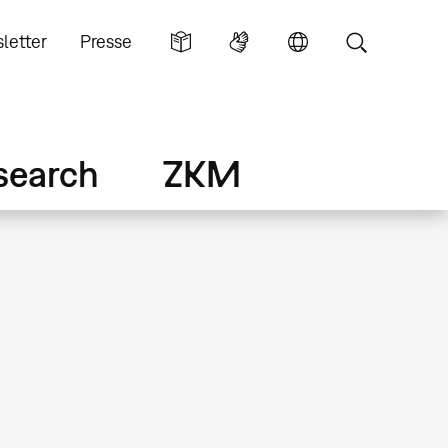
letter
Presse
search
ZKM