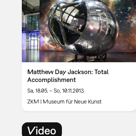
Matthew Day Jackson: Total
Accomplishment
Sa, 18.05. – So, 10.11.2013
ZKM | Museum für Neue Kunst
Video