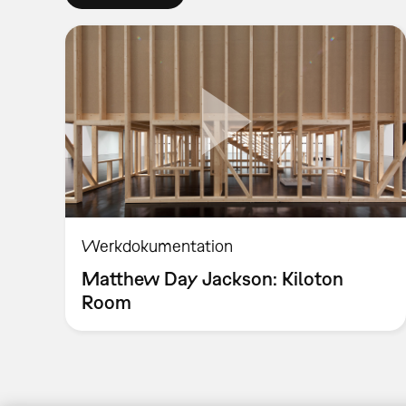
Werkdokumentation
Matthew Day Jackson: Kiloton
Room