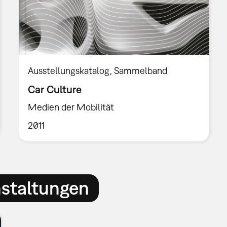
Ausstellungskatalog
Sammelband
Car Culture
Medien der Mobilität
2011
nstaltungen