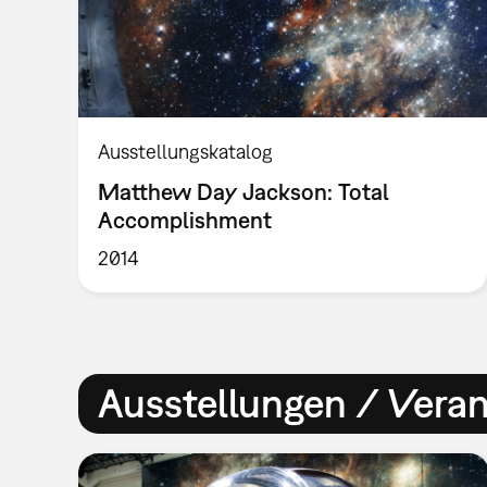
Ausstellungskatalog
Matthew Day Jackson: Total
Accomplishment
2014
Ausstellungen / Vera