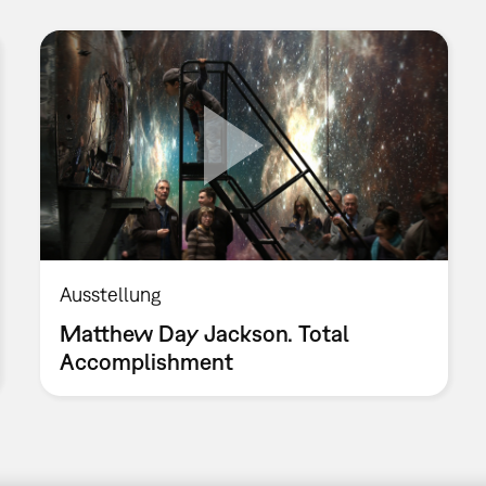
Ausstellung
Matthew Day Jackson. Total
Accomplishment