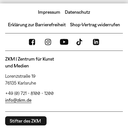
Impressum
Datenschutz
Erklärung zur Barrierefreiheit
Shop-Vertrag widerrufen
ZKM | Zentrum für Kunst
und Medien
Lorenzstraße 19
76135 Karlsruhe
+49 (0) 721 - 8100 - 1200
info@zkm.de
Stifter des ZKM