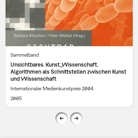
Sammelband
Unsichtbares. Kunst_Wissenschaft.
Algorithmen als Schnittstellen zwischen Kunst
und Wissenschaft
Internationaler Medienkunstpreis 2004
2005