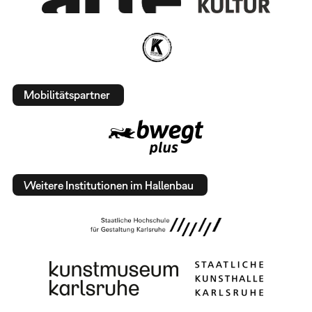
Mobilitätspartner
Weitere Institutionen im Hallenbau