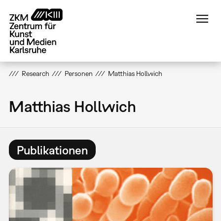
Direkt
zum
Inhalt
Research
Personen
Matthias Hollwich
Matthias Hollwich
Publikationen