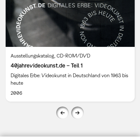
Ausstellungskatalog
CD-ROM/DVD
40jahrevideokunst.de – Teil 1
Digitales Erbe: Videokunst in Deutschland von 1963 bis
heute
2006