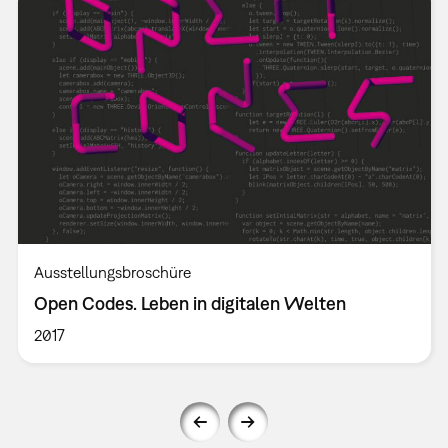
Ausstellungsbroschüre
Open Codes. Leben in digitalen Welten
2017