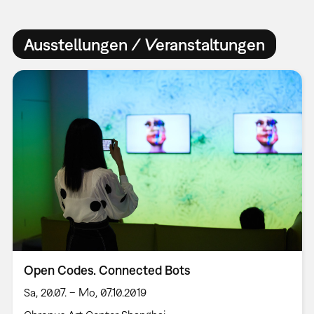
Ausstellungen / Veranstaltungen
Open Codes. Connected Bots
Sa, 20.07. – Mo, 07.10.2019