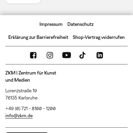
Impressum
Datenschutz
Erklärung zur Barrierefreiheit
Shop-Vertrag widerrufen
ZKM | Zentrum für Kunst
und Medien
Lorenzstraße 19
76135 Karlsruhe
+49 (0) 721 - 8100 - 1200
info@zkm.de