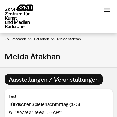
Direkt
zum
Inhalt
Research
Personen
Melda Atakhan
Melda Atakhan
Ausstellungen / Veranstaltungen
Fest
Türkischer Spielenachmittag (3/3)
So, 18.07.2004 16:00 Uhr CEST