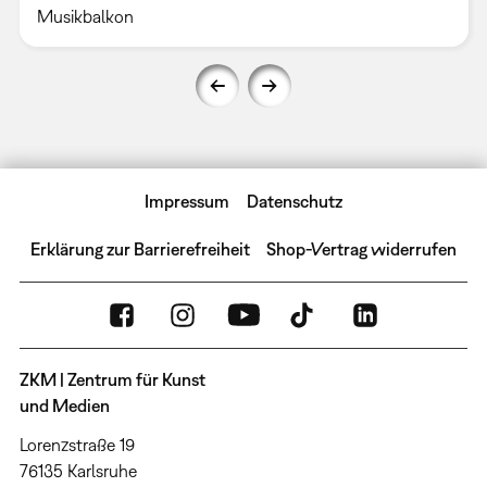
Musikbalkon
Impressum
Datenschutz
Erklärung zur Barrierefreiheit
Shop-Vertrag widerrufen
ZKM | Zentrum für Kunst
und Medien
Lorenzstraße 19
76135 Karlsruhe