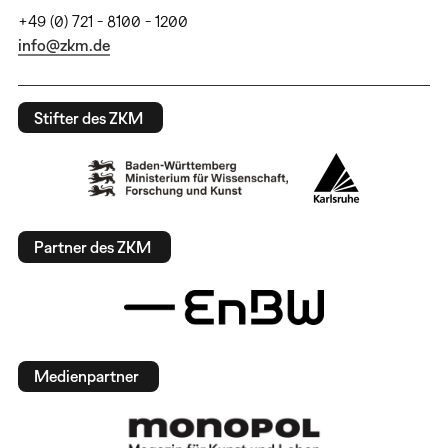
+49 (0) 721 - 8100 - 1200
info@zkm.de
Stifter des ZKM
Partner des ZKM
Medienpartner