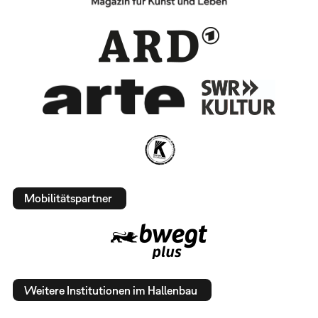
Mobilitätspartner
Weitere Institutionen im Hallenbau