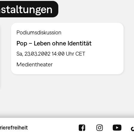
nstaltungen
Podiumsdiskussion
Pop – Leben ohne Identität
Sa, 23.03.2002 14:00 Uhr CET
Medientheater
rierefreiheit