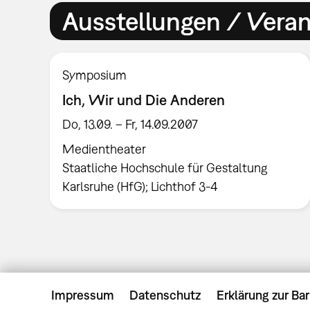
Ausstellungen / Vera
Symposium
Ich, Wir und Die Anderen
Do, 13.09. – Fr, 14.09.2007
Medientheater
Staatliche Hochschule für Gestaltung
Karlsruhe (HfG); Lichthof 3-4
Impressum
Datenschutz
Erklärung zur Bar