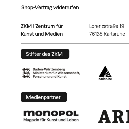
Shop-Vertrag widerrufen
ZKM | Zentrum für
Lorenzstraße 19
Kunst und Medien
76135 Karlsruhe
Stifter des ZKM
Medienpartner