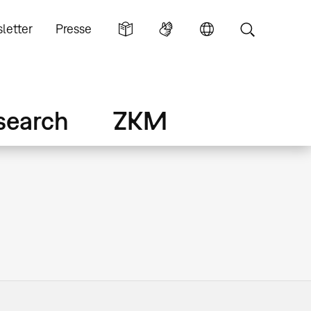
letter
Presse
search
ZKM