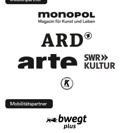
Mobilitätspartner