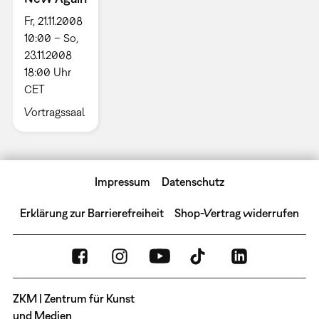
Fr, 21.11.2008
10:00 – So,
23.11.2008
18:00 Uhr
CET
Vortragssaal
Impressum
Datenschutz
Erklärung zur Barrierefreiheit
Shop-Vertrag widerrufen
ZKM | Zentrum für Kunst
und Medien