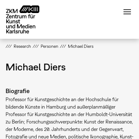
Direkt
zum
Inhalt
Research
Personen
Michael Diers
Michael Diers
Biografie
Professor für Kunstgeschichte an der Hochschule für
bildende Künste in Hamburg und außerplanmäßiger
Professor für Kunstgeschichte an der Humboldt-Universität
zu Berlin; Forschungsschwerpunkte: Kunst der Renaissance,
der Moderne, des 20. Jahrhunderts und der Gegenwart,
Fotografie und neue Medien, politische Ikonographie, Kunst-