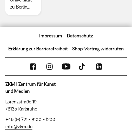
zu Berlin…
Impressum
Datenschutz
Erklärung zur Barrierefreiheit
Shop-Vertrag widerrufen
ZKM | Zentrum für Kunst
und Medien
Lorenzstraße 19
76135 Karlsruhe
+49 (0) 721 - 8100 - 1200
info@zkm.de