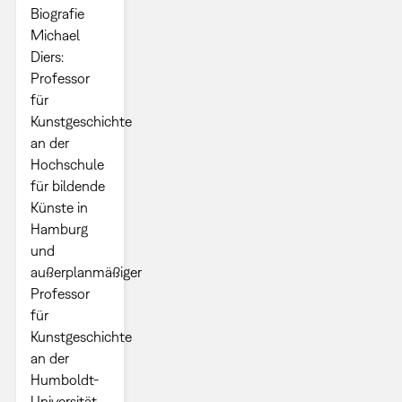
Biografie
Michael
Diers: ​
Professor
für
Kunstgeschichte
an der
Hochschule
für bildende
Künste in
Hamburg
und
außerplanmäßiger
Professor
für
Kunstgeschichte
an der
Humboldt-
Universität