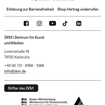
Erklärung zur Barrierefreiheit
Shop-Vertrag widerrufen
ZKM | Zentrum für Kunst
und Medien
Lorenzstraße 19
76135 Karlsruhe
+49 (0) 721 - 8100 - 1200
info@zkm.de
Stifter des ZKM