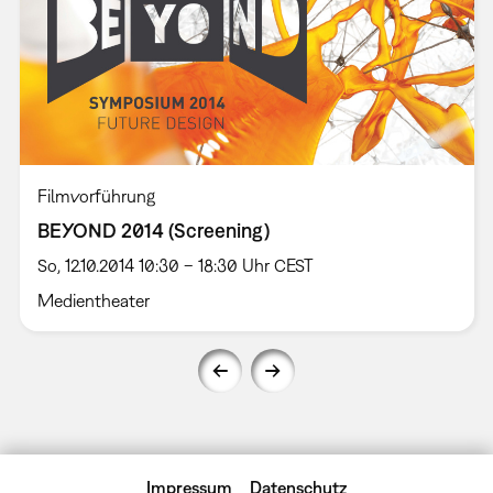
Filmvorführung
BEYOND 2014 (Screening)
So, 12.10.2014 10:30 – 18:30 Uhr CEST
Medientheater
Impressum
Datenschutz