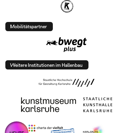
Mobilitätspartner
Weitere Institutionen im Hallenbau