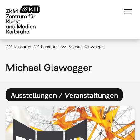
Direkt
zum
Inhalt
Research
Personen
Michael Glawogger
Michael Glawogger
Ausstellungen / Veranstaltungen