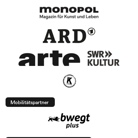
Mobilitätspartner