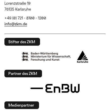
Lorenzstraße 19
76135 Karlsruhe
+49 (0) 721 - 8100 - 1200
info@zkm.de
Stifter des ZKM
Partner des ZKM
Medienpartner