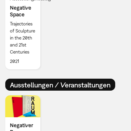
Negative
Space
Trajectories
of Sculpture
in the 20th
and 21st
Centuries
2021
Ausstellungen / Veranstaltungen
Negativer