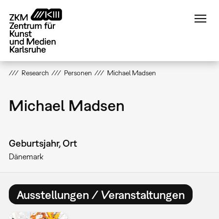
Direkt
zum
Inhalt
Research
Personen
Michael Madsen
Michael Madsen
Geburtsjahr, Ort
Dänemark
Ausstellungen / Veranstaltungen