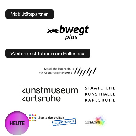
Mobilitätspartner
Weitere Institutionen im Hallenbau
HEUTE