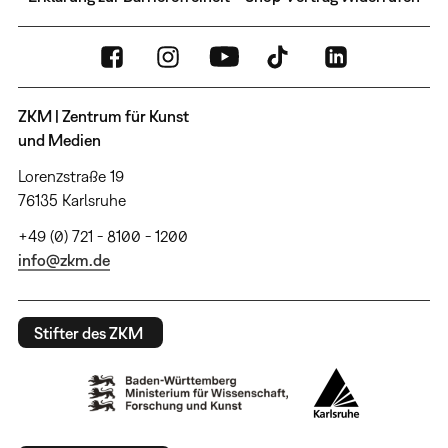
ZKM | Zentrum für Kunst
und Medien
Lorenzstraße 19
76135 Karlsruhe
+49 (0) 721 - 8100 - 1200
info@zkm.de
Stifter des ZKM