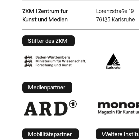
ZKM | Zentrum für
Lorenzstraße 19
Kunst und Medien
76135 Karlsruhe
Stifter des ZKM
Medienpartner
Mobilitätspartner
Weitere Instit