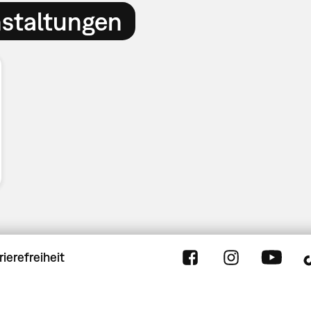
nstaltungen
rierefreiheit