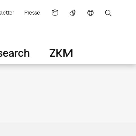
letter
Presse
search
ZKM