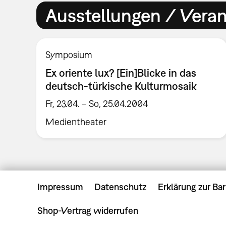
Ausstellungen / Vera
Symposium
Ex oriente lux? [Ein]Blicke in das
deutsch-türkische Kulturmosaik
Fr, 23.04. – So, 25.04.2004
Medientheater
Impressum
Datenschutz
Erklärung zur Bar
Shop-Vertrag widerrufen