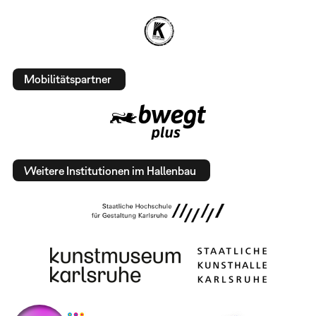
Mobilitätspartner
Weitere Institutionen im Hallenbau