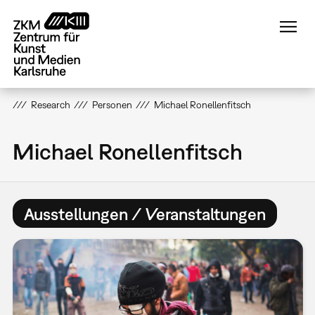
Direkt
zum
Inhalt
Research
Personen
Michael Ronellenfitsch
Michael Ronellenfitsch
Ausstellungen / Veranstaltungen