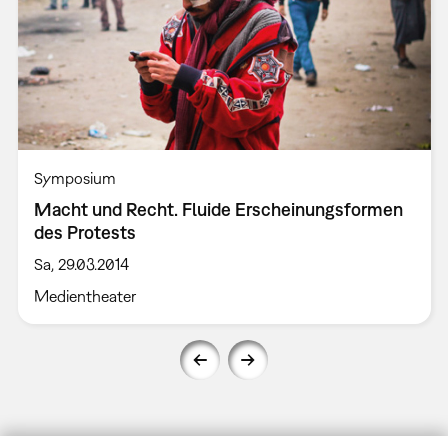
Symposium
Macht und Recht. Fluide Erscheinungsformen
des Protests
Sa, 29.03.2014
Medientheater