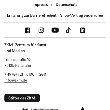
Impressum
Datenschutz
Erklärung zur Barrierefreiheit
Shop-Vertrag widerrufen
ZKM | Zentrum für Kunst
und Medien
Lorenzstraße 19
76135 Karlsruhe
+49 (0) 721 - 8100 - 1200
info@zkm.de
Stifter des ZKM