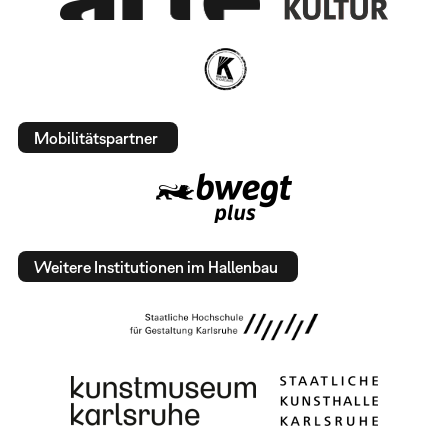
Mobilitätspartner
Weitere Institutionen im Hallenbau