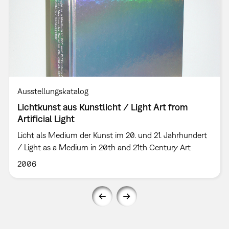
Ausstellungskatalog
Lichtkunst aus Kunstlicht / Light Art from
Artificial Light
Licht als Medium der Kunst im 20. und 21. Jahrhundert
/ Light as a Medium in 20th and 21th Century Art
2006