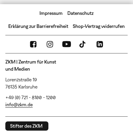
Impressum
Datenschutz
Erklärung zur Barrierefreiheit
Shop-Vertrag widerrufen
ZKM | Zentrum für Kunst
und Medien
Lorenzstraße 19
76135 Karlsruhe
+49 (0) 721 - 8100 - 1200
info@zkm.de
Stifter des ZKM