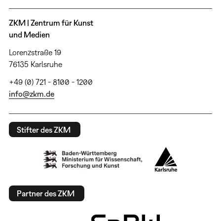
ZKM | Zentrum für Kunst
und Medien
Lorenzstraße 19
76135 Karlsruhe
+49 (0) 721 - 8100 - 1200
info@zkm.de
Stifter des ZKM
Partner des ZKM