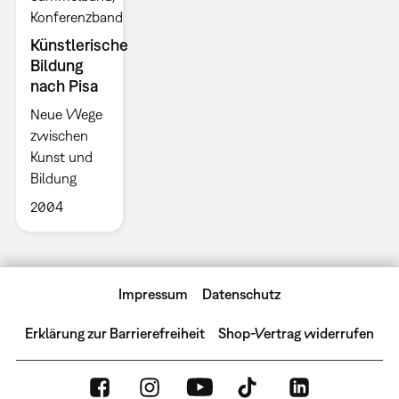
Konferenzband
Künstlerische
Bildung
nach Pisa
Neue Wege
zwischen
Kunst und
Bildung
2004
Impressum
Datenschutz
Erklärung zur Barrierefreiheit
Shop-Vertrag widerrufen