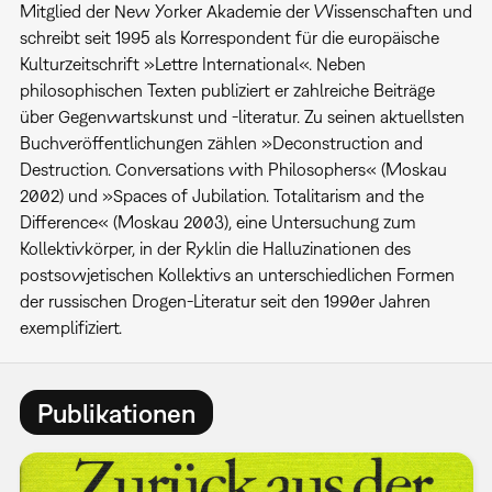
Mitglied der New Yorker Akademie der Wissenschaften und
schreibt seit 1995 als Korrespondent für die europäische
Kulturzeitschrift »Lettre International«. Neben
philosophischen Texten publiziert er zahlreiche Beiträge
über Gegenwartskunst und -literatur. Zu seinen aktuellsten
Buchveröffentlichungen zählen »Deconstruction and
Destruction. Conversations with Philosophers« (Moskau
2002) und »Spaces of Jubilation. Totalitarism and the
Difference« (Moskau 2003), eine Untersuchung zum
Kollektivkörper, in der Ryklin die Halluzinationen des
postsowjetischen Kollektivs an unterschiedlichen Formen
der russischen Drogen-Literatur seit den 1990er Jahren
exemplifiziert.
Publikationen