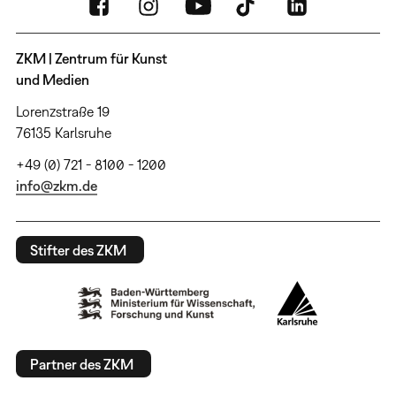
ZKM | Zentrum für Kunst
und Medien
Lorenzstraße 19
76135 Karlsruhe
+49 (0) 721 - 8100 - 1200
info@zkm.de
Stifter des ZKM
Partner des ZKM