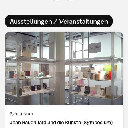
Ausstellungen / Veranstaltungen
Symposium
Jean Baudrillard und die Künste (Symposium)