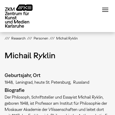
Direkt
zum
Inhalt
Research
Personen
Michail Ryklin
Michail Ryklin
Geburtsjahr, Ort
1948
Leningrad, heute St. Petersburg
Russland
Biografie
Der Philosoph, Schriftsteller und Essayist Michail Ryklin,
geboren 1948, ist Professor am Institut für Philosophie der
Moskauer Akademie der Wissenschaften und leitet dort