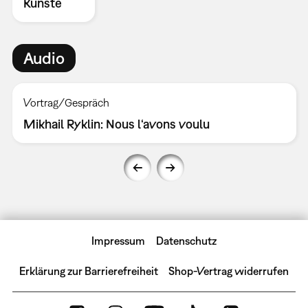
Künste
Audio
Vortrag/Gespräch
Mikhail Ryklin: Nous l‘avons voulu
Impressum
Datenschutz
Erklärung zur Barrierefreiheit
Shop-Vertrag widerrufen