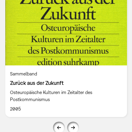
Sammelband
Zurück aus der Zukunft
Osteuropäische Kulturen im Zeitalter des
Postkommunismus
2005