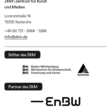
ZKM | Zentrum für Kunst
und Medien
Lorenzstraße 19
76135 Karlsruhe
+49 (0) 721 - 8100 - 1200
info@zkm.de
Stifter des ZKM
Partner des ZKM