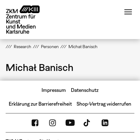
Direkt
zum
Inhalt
Research
Personen
Michał Banisch
Michał Banisch
Impressum
Datenschutz
Erklärung zur Barrierefreiheit
Shop-Vertrag widerrufen