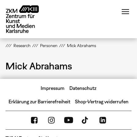
Direkt
zum
Inhalt
Research
Personen
Mick Abrahams
Mick Abrahams
Impressum
Datenschutz
Erklärung zur Barrierefreiheit
Shop-Vertrag widerrufen