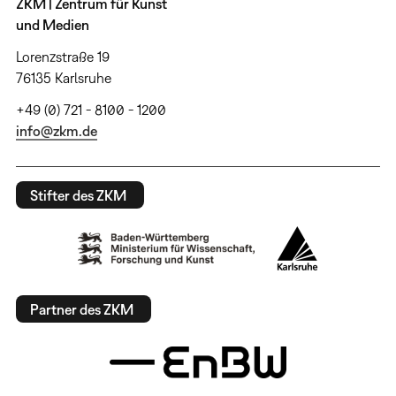
ZKM | Zentrum für Kunst
und Medien
Lorenzstraße 19
76135 Karlsruhe
+49 (0) 721 - 8100 - 1200
info@zkm.de
Stifter des ZKM
Partner des ZKM