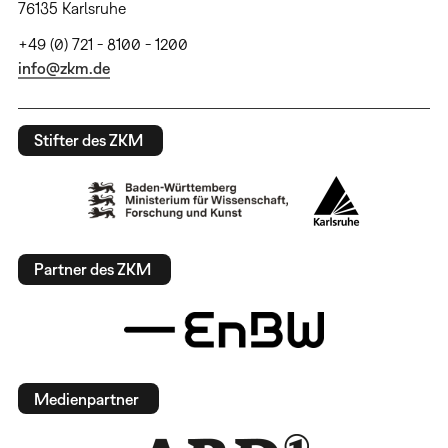
76135 Karlsruhe
+49 (0) 721 - 8100 - 1200
info@zkm.de
Stifter des ZKM
Partner des ZKM
Medienpartner