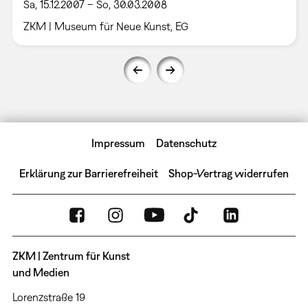
Sa, 15.12.2007 – So, 30.03.2008
ZKM | Museum für Neue Kunst, EG
Impressum
Datenschutz
Erklärung zur Barrierefreiheit
Shop-Vertrag widerrufen
ZKM | Zentrum für Kunst
und Medien
Lorenzstraße 19