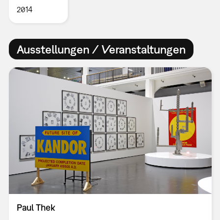
2014
Ausstellungen / Veranstaltungen
Paul Thek