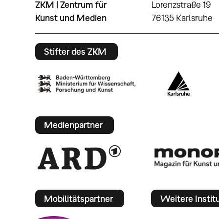
ZKM | Zentrum für
Lorenzstraße 19
Kunst und Medien
76135 Karlsruhe
Stifter des ZKM
Medienpartner
Mobilitätspartner
Weitere Instit