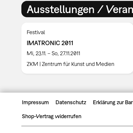
Ausstellungen / Vera
Festival
IMATRONIC 2011
Mi, 23.11. – So, 27.11.2011
ZKM | Zentrum für Kunst und Medien
Impressum
Datenschutz
Erklärung zur Bar
Shop-Vertrag widerrufen