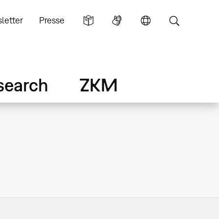
letter
Presse
search
ZKM