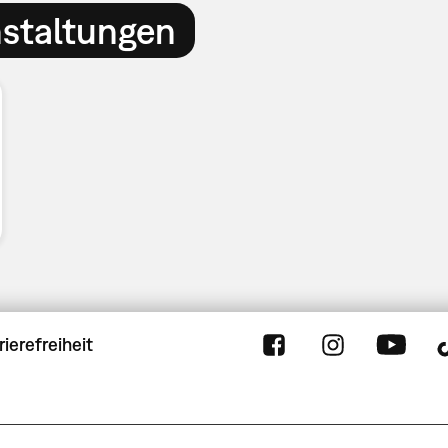
nstaltungen
rierefreiheit