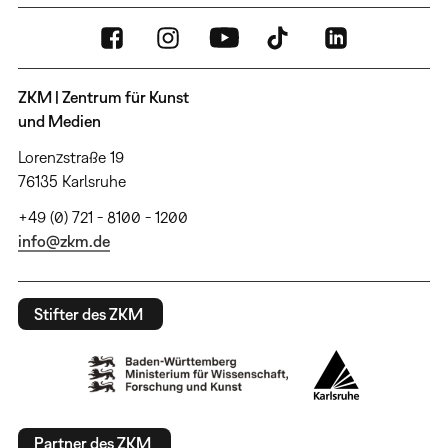
ZKM | Zentrum für Kunst
und Medien
Lorenzstraße 19
76135 Karlsruhe
+49 (0) 721 - 8100 - 1200
info@zkm.de
Stifter des ZKM
Partner des ZKM