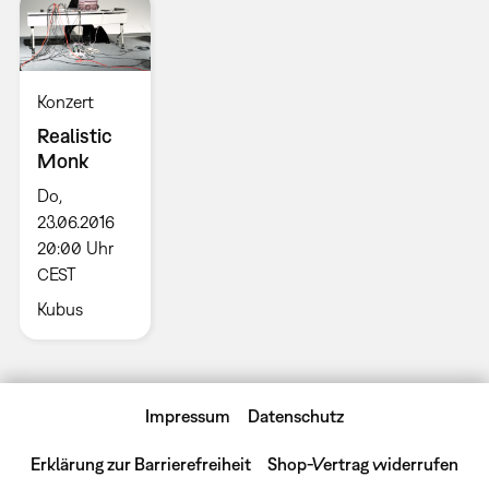
Konzert
Realistic
Monk
Do,
23.06.2016
20:00 Uhr
CEST
Kubus
Impressum
Datenschutz
Erklärung zur Barrierefreiheit
Shop-Vertrag widerrufen