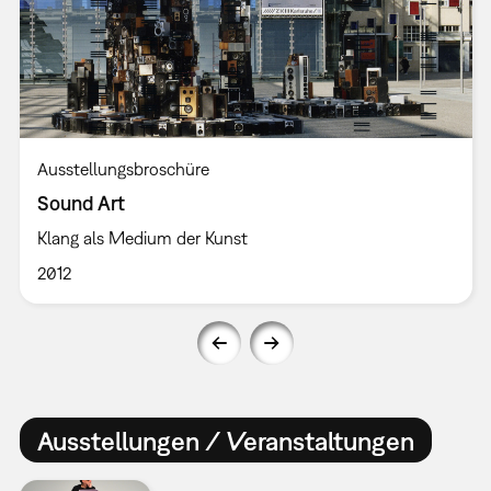
Ausstellungsbroschüre
Sound Art
Klang als Medium der Kunst
2012
Ausstellungen / Veranstaltungen