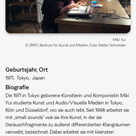
Miki Yui
© ZKM | Zentrum für Kunst und Medien, Foto: Stefan Schneider
Geburtsjahr, Ort
1971
Tokyo
Japan
Biografie
Die 1971 in Tokyo geborene Künstlerin und Komponistin Miki
Yui studierte Kunst und Audio/Visuelle Medien in Tokyo,
Köln und Düsseldorf, wo sie auch lebt. Seit 1998 arbeitet sie
mit „small sounds“ wie sie ihre Kunst, in der sie
Geräuschfragmente zu äußerst differenzierten Klangräumen
verwebt, bezeichnet. Dabei arbeitet sie mit kleinsten