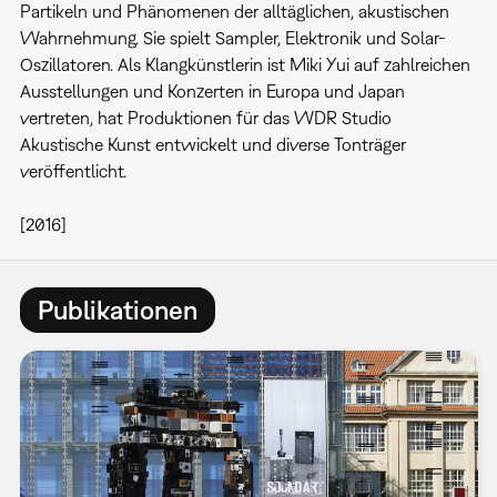
Partikeln und Phänomenen der alltäglichen, akustischen
Wahrnehmung. Sie spielt Sampler, Elektronik und Solar-
Oszillatoren. Als Klangkünstlerin ist Miki Yui auf zahlreichen
Ausstellungen und Konzerten in Europa und Japan
vertreten, hat Produktionen für das WDR Studio
Akustische Kunst entwickelt und diverse Tonträger
veröffentlicht.
[2016]
Publikationen