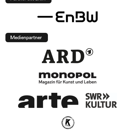
Medienpartner