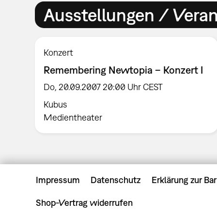
Ausstellungen / Vera
Konzert
Remembering Newtopia – Konzert I
Do, 20.09.2007 20:00 Uhr CEST
Kubus
Medientheater
Impressum
Datenschutz
Erklärung zur Bar
Shop-Vertrag widerrufen