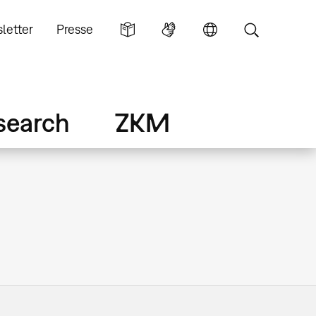
letter
Presse
search
ZKM