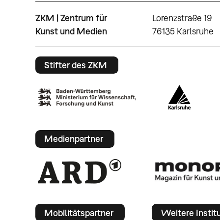
ZKM | Zentrum für
Lorenzstraße 19
Kunst und Medien
76135 Karlsruhe
Stifter des ZKM
Medienpartner
Mobilitätspartner
Weitere Instit