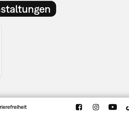
nstaltungen
rierefreiheit