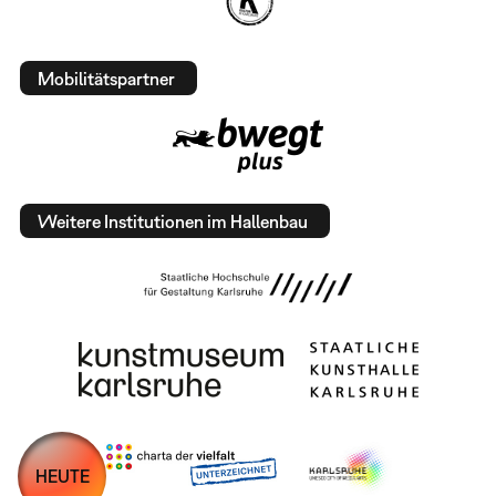
Mobilitätspartner
Weitere Institutionen im Hallenbau
HEUTE