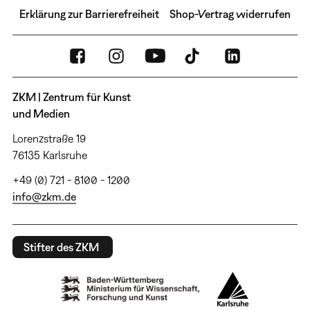
Erklärung zur Barrierefreiheit
Shop-Vertrag widerrufen
ZKM | Zentrum für Kunst
und Medien
Lorenzstraße 19
76135 Karlsruhe
+49 (0) 721 - 8100 - 1200
info@zkm.de
Stifter des ZKM