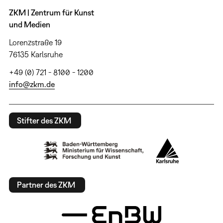
ZKM | Zentrum für Kunst
und Medien
Lorenzstraße 19
76135 Karlsruhe
+49 (0) 721 - 8100 - 1200
info@zkm.de
Stifter des ZKM
Partner des ZKM