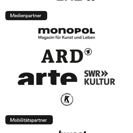
Medienpartner
Mobilitätspartner