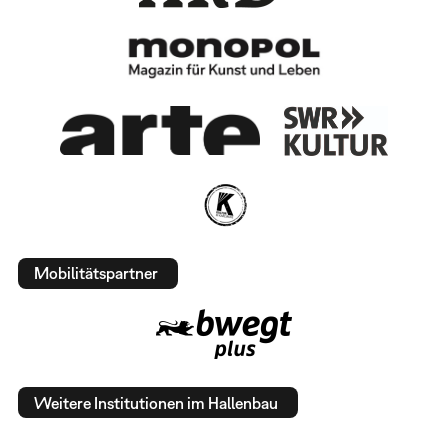
Mobilitätspartner
Weitere Institutionen im Hallenbau