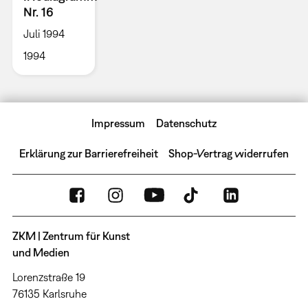
Nr. 16
Juli 1994
1994
Impressum
Datenschutz
Erklärung zur Barrierefreiheit
Shop-Vertrag widerrufen
ZKM | Zentrum für Kunst
und Medien
Lorenzstraße 19
76135 Karlsruhe