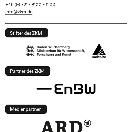
+49 (0) 721 - 8100 - 1200
info@zkm.de
Stifter des ZKM
Partner des ZKM
Medienpartner