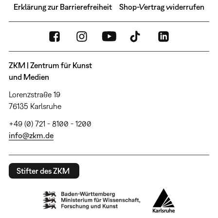
Erklärung zur Barrierefreiheit
Shop-Vertrag widerrufen
ZKM | Zentrum für Kunst
und Medien
Lorenzstraße 19
76135 Karlsruhe
+49 (0) 721 - 8100 - 1200
info@zkm.de
Stifter des ZKM