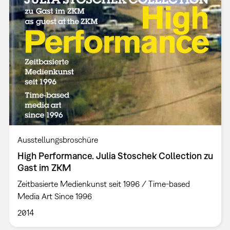
Ausstellungsbroschüre
High Performance. Julia Stoschek Collection zu
Gast im ZKM
Zeitbasierte Medienkunst seit 1996 / Time-based
Media Art Since 1996
2014