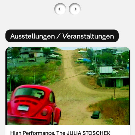
Ausstellungen / Veranstaltungen
High Performance. The JULIA STOSCHEK