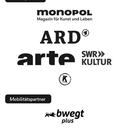
Mobilitätspartner