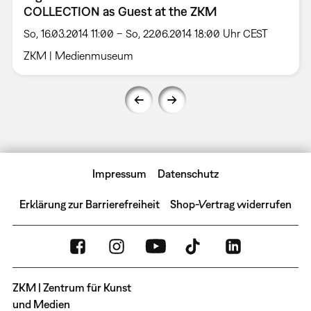
COLLECTION as Guest at the ZKM
So, 16.03.2014 11:00 – So, 22.06.2014 18:00 Uhr CEST
ZKM | Medienmuseum
Impressum
Datenschutz
Erklärung zur Barrierefreiheit
Shop-Vertrag widerrufen
ZKM | Zentrum für Kunst
und Medien