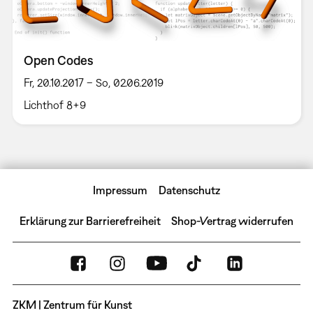
Open Codes
Fr, 20.10.2017 – So, 02.06.2019
Lichthof 8+9
Impressum
Datenschutz
Erklärung zur Barrierefreiheit
Shop-Vertrag widerrufen
ZKM | Zentrum für Kunst