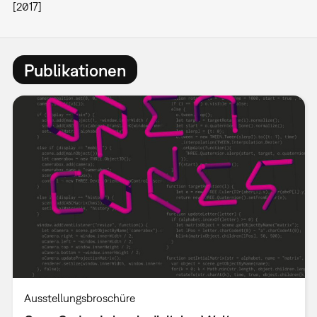
[2017]
Publikationen
Ausstellungsbroschüre