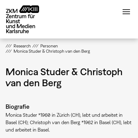
Direkt
zum
Inhalt
Research
Personen
Monica Studer & Christoph van den Berg
Monica Studer & Christoph
van den Berg
Biografie
Monica Studer *1960 in Zürich (CH), lebt und arbeitet in
Basel (CH); Christoph van den Berg *1962 in Basel (CH), lebt
und arbeitet in Basel.