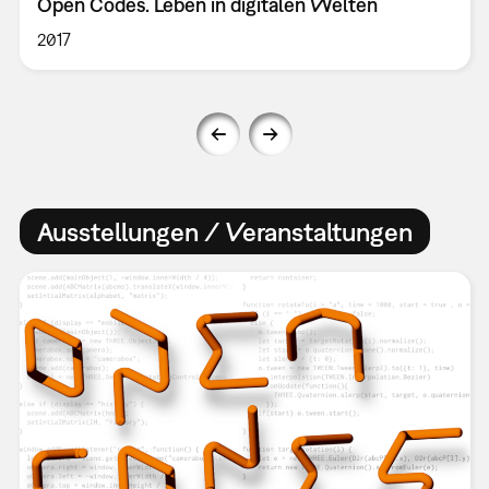
Open Codes. Leben in digitalen Welten
2017
Ausstellungen / Veranstaltungen