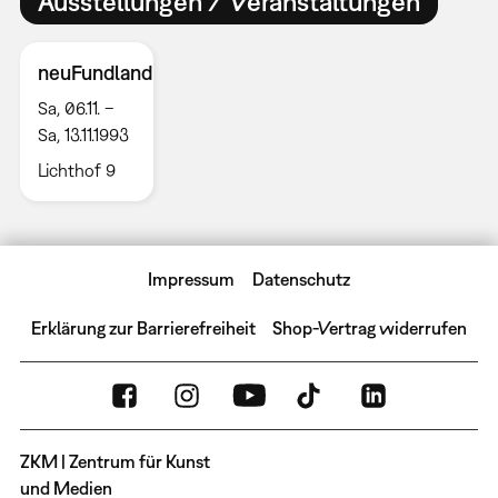
Ausstellungen / Veranstaltungen
neuFundland
Sa, 06.11. –
Sa, 13.11.1993
Lichthof 9
Impressum
Datenschutz
Erklärung zur Barrierefreiheit
Shop-Vertrag widerrufen
ZKM | Zentrum für Kunst
und Medien