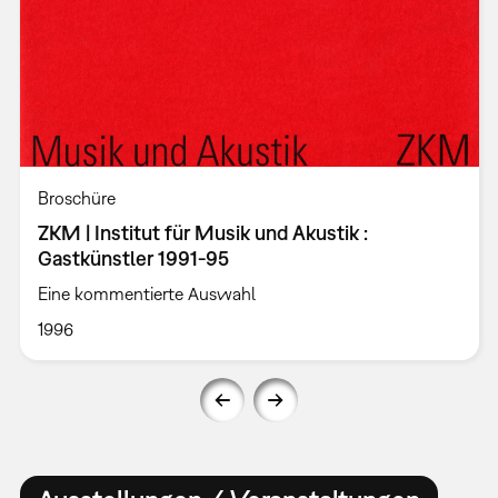
Broschüre
ZKM | Institut für Musik und Akustik :
Gastkünstler 1991-95
Eine kommentierte Auswahl
1996