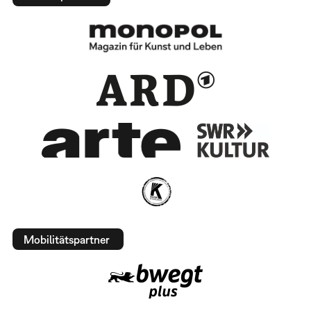
Mobilitätspartner