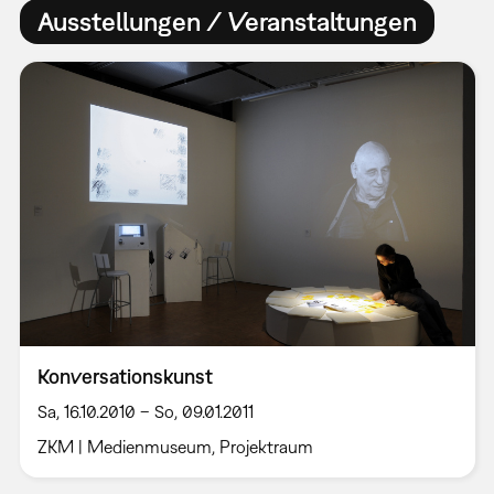
Ausstellungen / Veranstaltungen
Konversationskunst
Sa, 16.10.2010 – So, 09.01.2011
ZKM | Medienmuseum, Projektraum