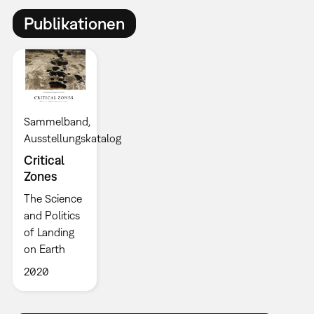
Publikationen
Sammelband
Ausstellungskatalog
Critical
Zones
The Science
and Politics
of Landing
on Earth
2020