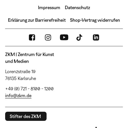
Impressum
Datenschutz
Erklärung zur Barrierefreiheit
Shop-Vertrag widerrufen
ZKM | Zentrum für Kunst
und Medien
Lorenzstraße 19
76135 Karlsruhe
+49 (0) 721 - 8100 - 1200
info@zkm.de
Stifter des ZKM