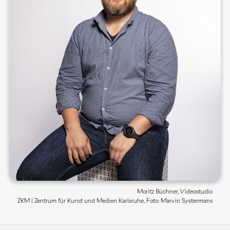
Moritz Büchner, Videostudio
ZKM | Zentrum für Kunst und Medien Karlsruhe, Foto: Marvin Systermans