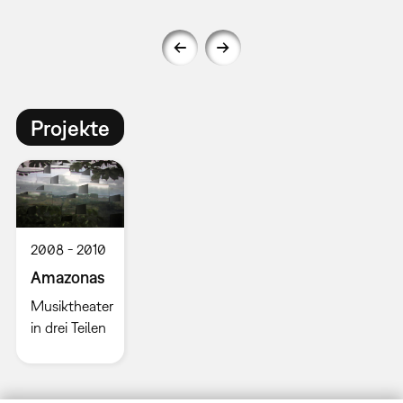
Projekte
2008
2010
Amazonas
Musiktheater
in drei Teilen