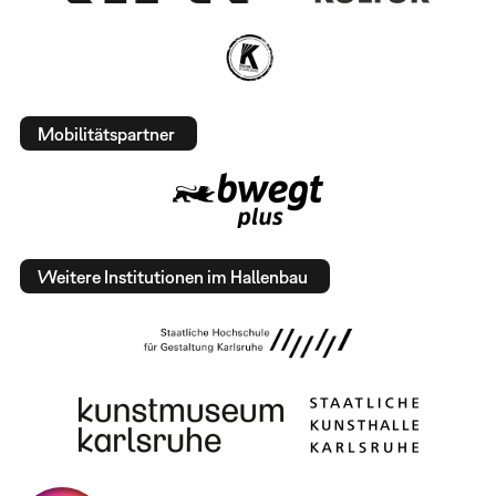
Mobilitätspartner
Weitere Institutionen im Hallenbau