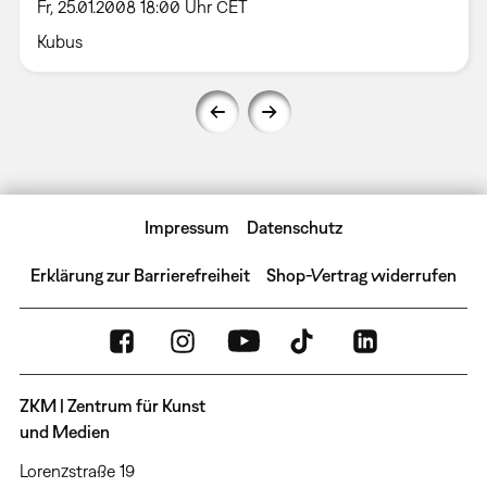
Fr, 25.01.2008 18:00 Uhr CET
Kubus
Impressum
Datenschutz
Erklärung zur Barrierefreiheit
Shop-Vertrag widerrufen
ZKM | Zentrum für Kunst
und Medien
Lorenzstraße 19