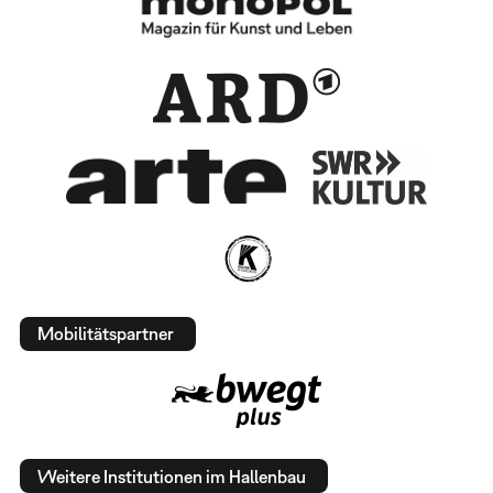
Mobilitätspartner
Weitere Institutionen im Hallenbau