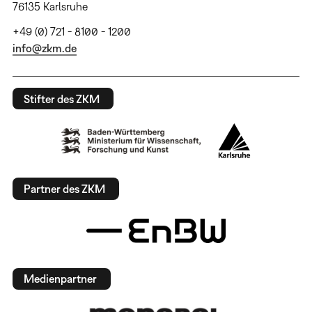
76135 Karlsruhe
+49 (0) 721 - 8100 - 1200
info@zkm.de
Stifter des ZKM
Partner des ZKM
Medienpartner