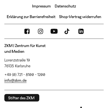
Impressum
Datenschutz
Erklärung zur Barrierefreiheit
Shop-Vertrag widerrufen
ZKM | Zentrum für Kunst
und Medien
Lorenzstraße 19
76135 Karlsruhe
+49 (0) 721 - 8100 - 1200
info@zkm.de
Stifter des ZKM