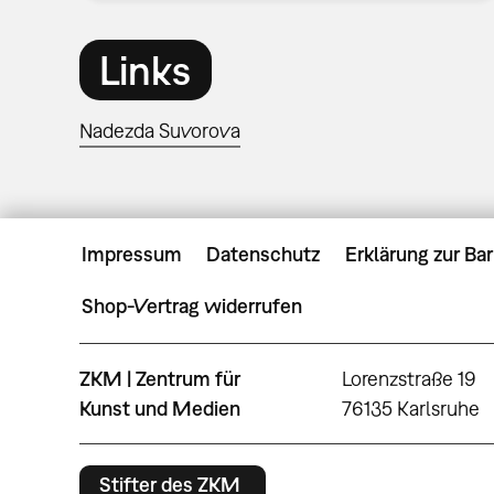
Links
Nadezda Suvorova
Impressum
Datenschutz
Erklärung zur Bar
Shop-Vertrag widerrufen
ZKM | Zentrum für
Lorenzstraße 19
Kunst und Medien
76135 Karlsruhe
Stifter des ZKM