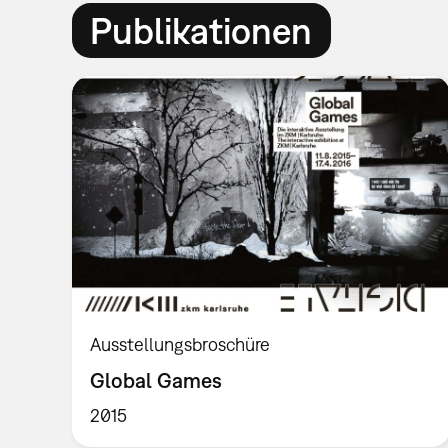
Publikationen
Ausstellungsbroschüre
Global Games
2015