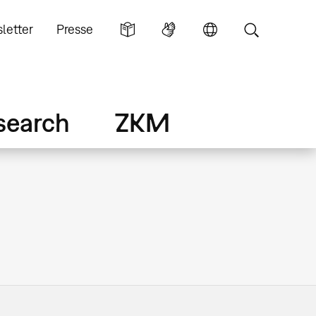
letter
Presse
search
ZKM