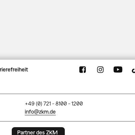
rierefreiheit
+49 (0) 721 - 8100 - 1200
info@zkm.de
Partner des ZKM