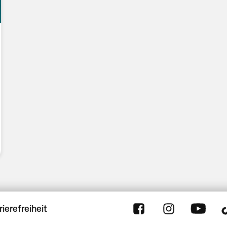
rierefreiheit