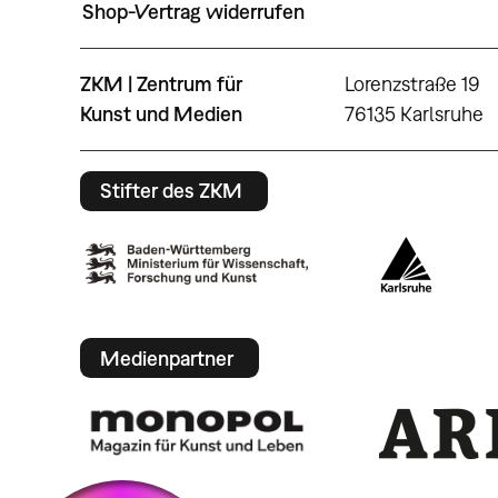
Shop-Vertrag widerrufen
ZKM | Zentrum für
Lorenzstraße 19
Kunst und Medien
76135 Karlsruhe
Stifter des ZKM
Medienpartner