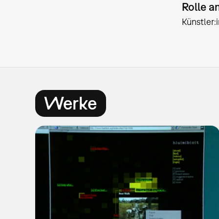
Rolle 
Künstler
Werke