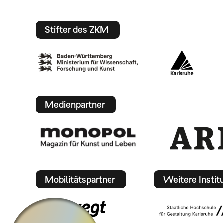
Stifter des ZKM
Medienpartner
Mobilitätspartner
Weitere Instit