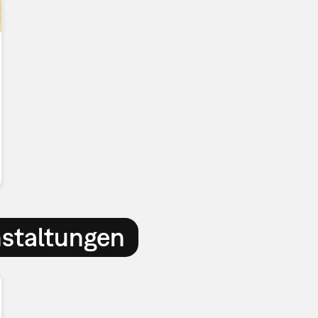
nstaltungen