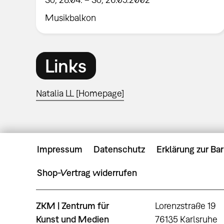
Musikbalkon
Links
Natalia LL [Homepage]
Impressum
Datenschutz
Erklärung zur Bar
Shop-Vertrag widerrufen
ZKM | Zentrum für
Lorenzstraße 19
Kunst und Medien
76135 Karlsruhe