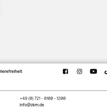
rierefreiheit
+49 (0) 721 - 8100 - 1200
info@zkm.de