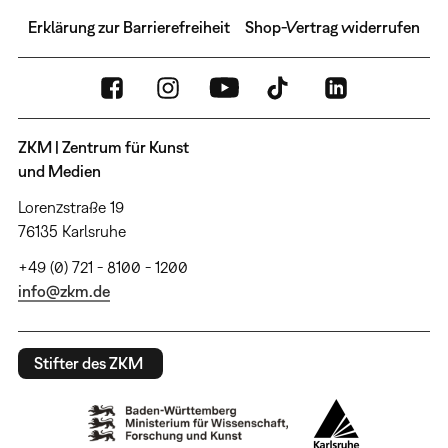
Erklärung zur Barrierefreiheit
Shop-Vertrag widerrufen
ZKM | Zentrum für Kunst
und Medien
Lorenzstraße 19
76135 Karlsruhe
+49 (0) 721 - 8100 - 1200
info@zkm.de
Stifter des ZKM