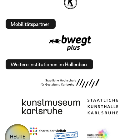
Mobilitätspartner
Weitere Institutionen im Hallenbau
HEUTE