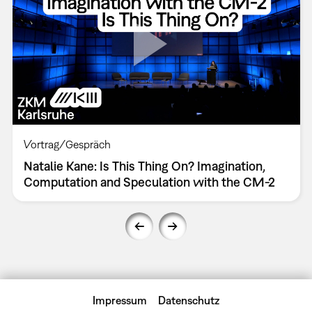
Vortrag/Gespräch
Natalie Kane: Is This Thing On? Imagination,
Computation and Speculation with the CM-2
Impressum
Datenschutz