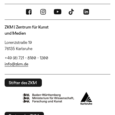
ZKM | Zentrum für Kunst
und Medien
Lorenzstraße 19
76135 Karlsruhe
+49 (0) 721 - 8100 - 1200
info@zkm.de
Stifter des ZKM