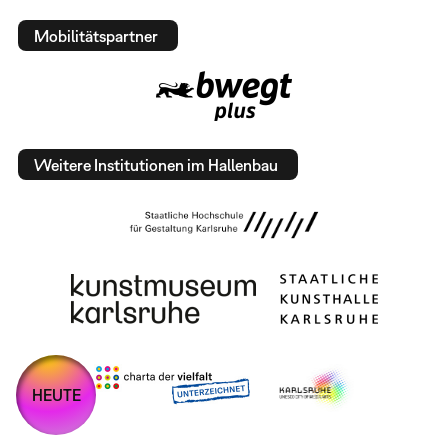
Mobilitätspartner
Weitere Institutionen im Hallenbau
HEUTE