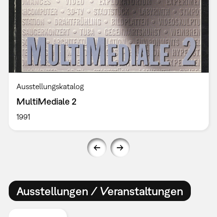
Ausstellungskatalog
MultiMediale 2
1991
Ausstellungen / Veranstaltungen