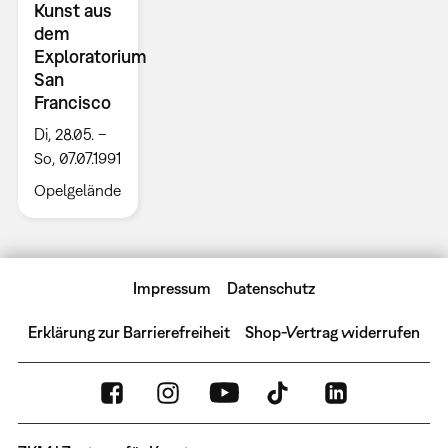
Kunst aus
dem
Exploratorium
San
Francisco
Di, 28.05. –
So, 07.07.1991
Opelgelände
Impressum
Datenschutz
Erklärung zur Barrierefreiheit
Shop-Vertrag widerrufen