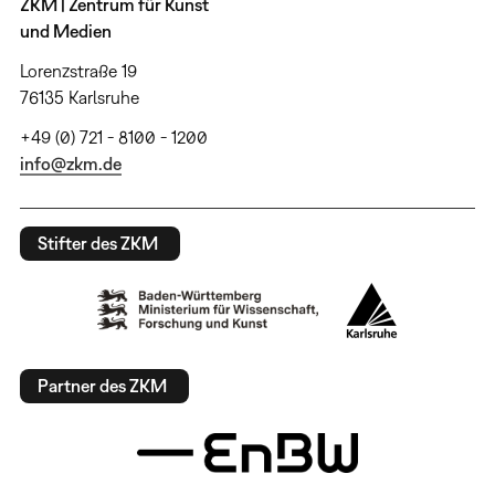
ZKM | Zentrum für Kunst
und Medien
Lorenzstraße 19
76135 Karlsruhe
+49 (0) 721 - 8100 - 1200
info@zkm.de
Stifter des ZKM
Partner des ZKM