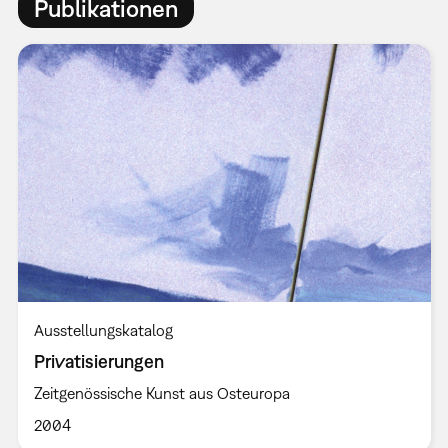
Publikationen
Ausstellungskatalog
Privatisierungen
Zeitgenössische Kunst aus Osteuropa
2004