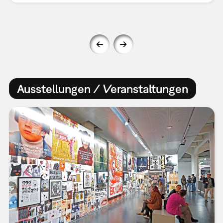
Ausstellungen / Veranstaltungen