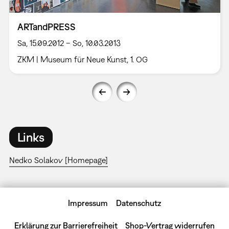
ARTandPRESS
Sa, 15.09.2012 – So, 10.03.2013
ZKM | Museum für Neue Kunst, 1. OG
Links
Nedko Solakov [Homepage]
Impressum
Datenschutz
Erklärung zur Barrierefreiheit
Shop-Vertrag widerrufen