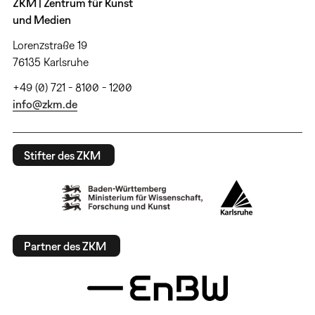
ZKM | Zentrum für Kunst
und Medien
Lorenzstraße 19
76135 Karlsruhe
+49 (0) 721 - 8100 - 1200
info@zkm.de
Stifter des ZKM
Partner des ZKM