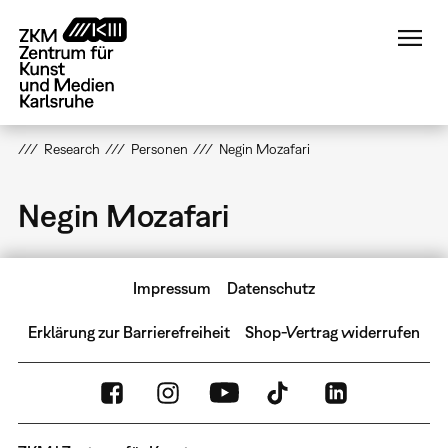
Direkt
zum
Inhalt
Research
Personen
Negin Mozafari
Negin Mozafari
Impressum
Datenschutz
Erklärung zur Barrierefreiheit
Shop-Vertrag widerrufen