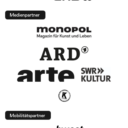
Medienpartner
Mobilitätspartner