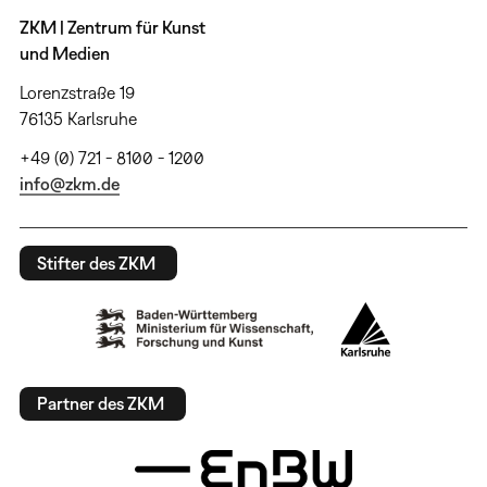
ZKM | Zentrum für Kunst
und Medien
Lorenzstraße 19
76135 Karlsruhe
+49 (0) 721 - 8100 - 1200
info@zkm.de
Stifter des ZKM
Partner des ZKM