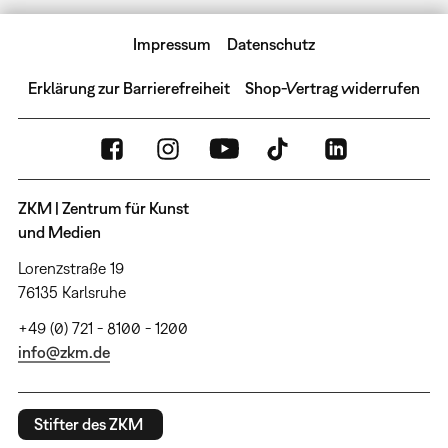
Impressum
Datenschutz
Erklärung zur Barrierefreiheit
Shop-Vertrag widerrufen
ZKM | Zentrum für Kunst
und Medien
Lorenzstraße 19
76135 Karlsruhe
+49 (0) 721 - 8100 - 1200
info@zkm.de
Stifter des ZKM