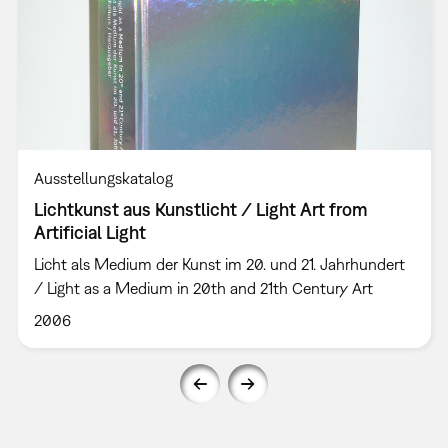
Ausstellungskatalog
Lichtkunst aus Kunstlicht / Light Art from
Artificial Light
Licht als Medium der Kunst im 20. und 21. Jahrhundert
/ Light as a Medium in 20th and 21th Century Art
2006