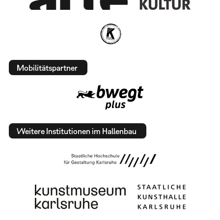
Mobilitätspartner
Weitere Institutionen im Hallenbau