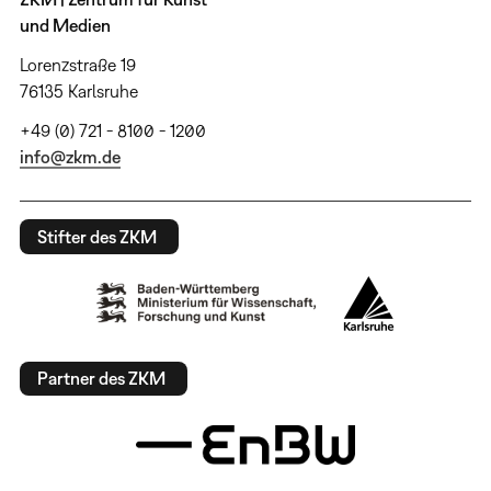
und Medien
Lorenzstraße 19
76135 Karlsruhe
+49 (0) 721 - 8100 - 1200
info@zkm.de
Stifter des ZKM
Partner des ZKM