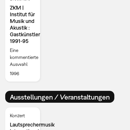
ZKM |
Institut für
Musik und
Akustik :
Gastkünstler
1991-95
Eine
kommentierte
Auswahl
1996
Ausstellungen / Veranstaltungen
Konzert
Lautsprechermusik