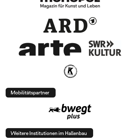
Mobilitätspartner
Weitere Institutionen im Hallenbau