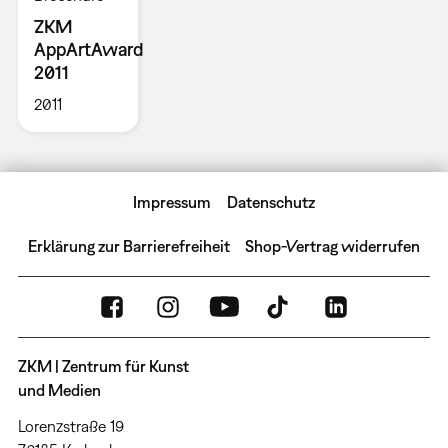
ZKM
AppArtAward
2011
2011
Impressum
Datenschutz
Erklärung zur Barrierefreiheit
Shop-Vertrag widerrufen
ZKM | Zentrum für Kunst
und Medien
Lorenzstraße 19