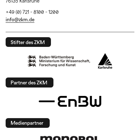
76135 Karlsruhe
+49 (0) 721 - 8100 - 1200
info@zkm.de
Stifter des ZKM
Partner des ZKM
Medienpartner