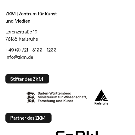
ZKM | Zentrum für Kunst
und Medien
Lorenzstraße 19
76135 Karlsruhe
+49 (0) 721 - 8100 - 1200
info@zkm.de
Stifter des ZKM
Partner des ZKM