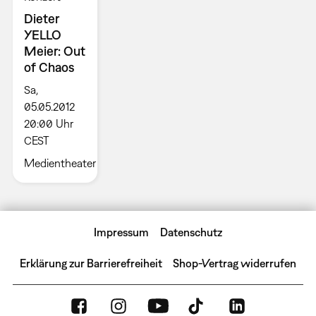
Dieter
YELLO
Meier: Out
of Chaos
Sa,
05.05.2012
20:00 Uhr
CEST
Medientheater
Impressum
Datenschutz
Erklärung zur Barrierefreiheit
Shop-Vertrag widerrufen